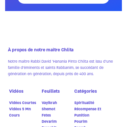
À propos de notre maître Chlita
Notre maître Rabbi David 'Hanania Pinto Chlita est issu d'une
famille d'éminents et saints Rabbanim, se succédant de
génération en génération, depuis près de 400 ans.
Vidéos
Feuillets
Catégories
Vidéos Courtes
Vayikrah
Spiritualité
Vidéos 5 Mn
Shemot
Récompense Et
Cours
Fetes
Punition
Devarim
Pourim