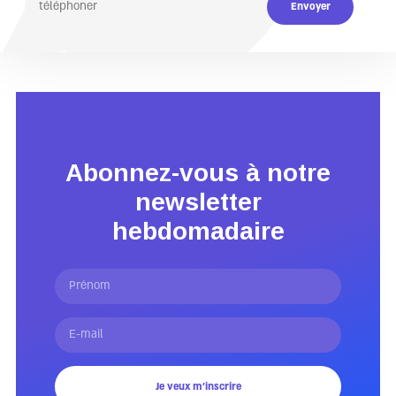
Envoyer
Abonnez-vous à notre
newsletter
hebdomadaire
Je veux m'inscrire