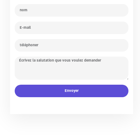
Envoyer