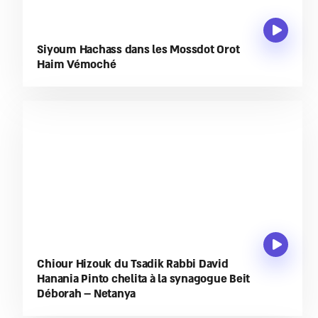
Siyoum Hachass dans les Mossdot Orot
Haim Vémoché
Chiour Hizouk du Tsadik Rabbi David
Hanania Pinto chelita à la synagogue Beit
Déborah – Netanya