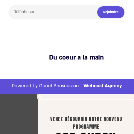
Rejoindre
Du coeur a la main
Powered by Ouriel Bensoussan -
Weboost Agency
VENEZ DÉCOUVRIR NOTRE NOUVEAU
PROGRAMME