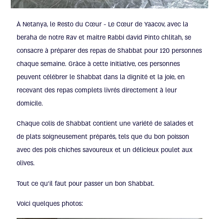
À Netanya, le Resto du Cœur - Le Cœur de Yaacov, avec la
beraha de notre Rav et maitre Rabbi david Pinto chlitah, se
consacre à préparer des repas de Shabbat pour 120 personnes
chaque semaine. Grâce à cette initiative, ces personnes
peuvent célébrer le Shabbat dans la dignité et la joie, en
recevant des repas complets livrés directement à leur
domicile.
Chaque colis de Shabbat contient une variété de salades et
de plats soigneusement préparés, tels que du bon poisson
avec des pois chiches savoureux et un délicieux poulet aux
olives.
Tout ce qu'il faut pour passer un bon Shabbat.
Voici quelques photos: