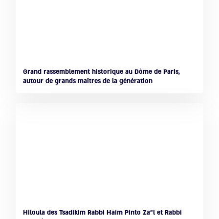
Grand rassemblement historique au Dôme de Paris,
autour de grands maîtres de la génération
Hiloula des Tsadikim Rabbi Haim Pinto Za"l et Rabbi