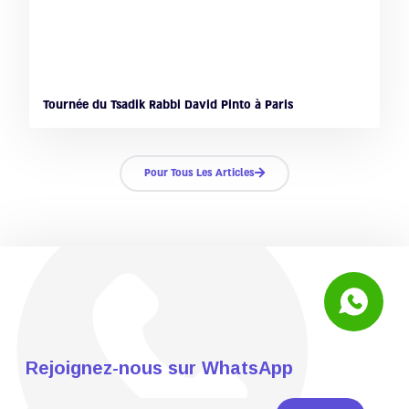
Tournée du Tsadik Rabbi David Pinto à Paris
Pour Tous Les Articles
Rejoignez-nous sur WhatsApp