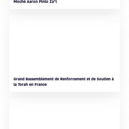
Moché Aaron Pinto Za"l
Grand Rassemblement de Renforcement et de Soutien à
la Torah en France