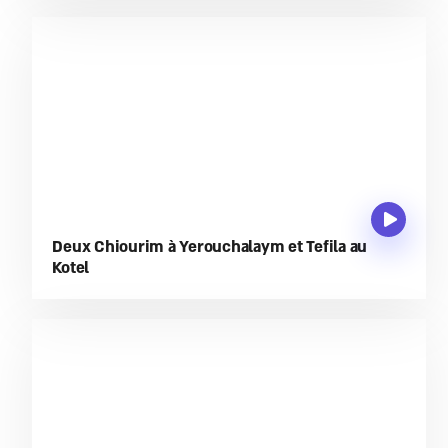
Deux Chiourim à Yerouchalaym et Tefila au
Kotel