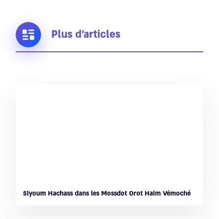
Plus d'articles
Siyoum Hachass dans les Mossdot Orot Haim Vémoché