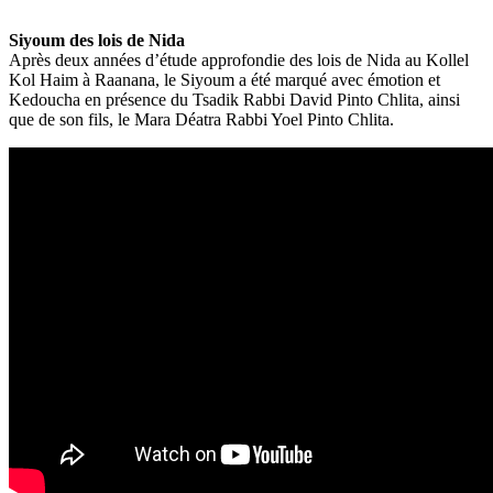
Siyoum des lois de Nida
Après deux années d’étude approfondie des lois de Nida au Kollel
Kol Haim à Raanana, le Siyoum a été marqué avec émotion et
Kedoucha en présence du Tsadik Rabbi David Pinto Chlita, ainsi
que de son fils, le Mara Déatra Rabbi Yoel Pinto Chlita.