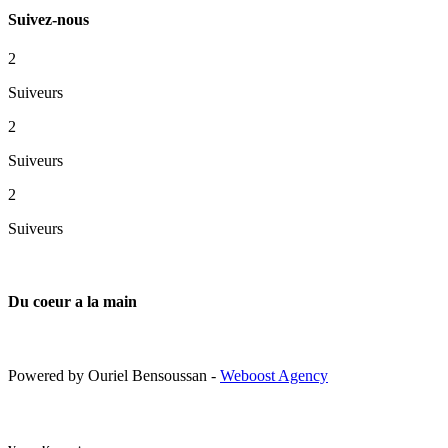
Suivez-nous
2
Suiveurs
2
Suiveurs
2
Suiveurs
Du coeur a la main
Powered by Ouriel Bensoussan -
Weboost Agency