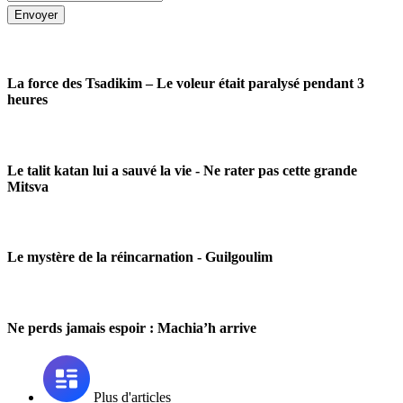
Envoyer
La force des Tsadikim – Le voleur était paralysé pendant 3
heures
Le talit katan lui a sauvé la vie - Ne rater pas cette grande
Mitsva
Le mystère de la réincarnation - Guilgoulim
Ne perds jamais espoir : Machia’h arrive
Plus d'articles