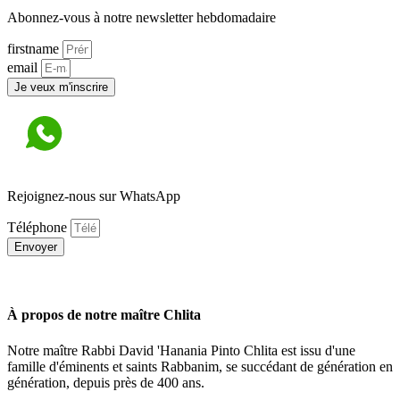
Abonnez-vous à notre newsletter hebdomadaire
firstname
email
Je veux m'inscrire
Rejoignez-nous sur WhatsApp
Téléphone
Envoyer
À propos de notre maître Chlita
Notre maître Rabbi David 'Hanania Pinto Chlita est issu d'une
famille d'éminents et saints Rabbanim, se succédant de génération en
génération, depuis près de 400 ans.