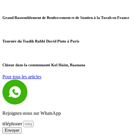
Grand Rassemblement de Renforcement et de Soutien à la Torah en France
Tournée du Tsadik Rabbi David Pinto à Paris
Chiour dans la communauté Kol Haim, Raanana
Pour tous les articles
Rejoignez-nous sur WhatsApp
téléphoner
Envoyer