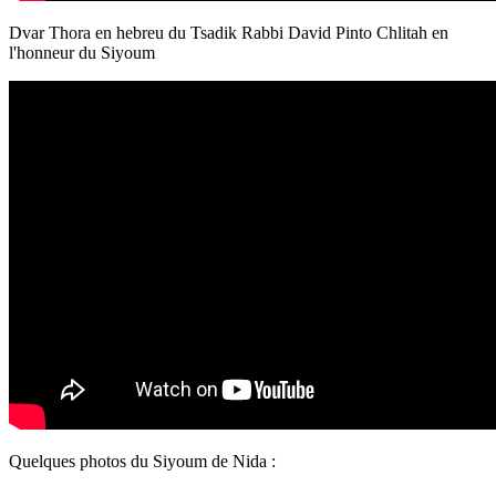
Dvar Thora en hebreu du Tsadik Rabbi David Pinto Chlitah en
l'honneur du Siyoum
Quelques photos du Siyoum de Nida :