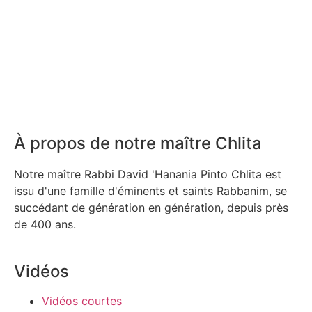
À propos de notre maître Chlita
Notre maître Rabbi David 'Hanania Pinto Chlita est
issu d'une famille d'éminents et saints Rabbanim, se
succédant de génération en génération, depuis près
de 400 ans.
Vidéos
Vidéos courtes