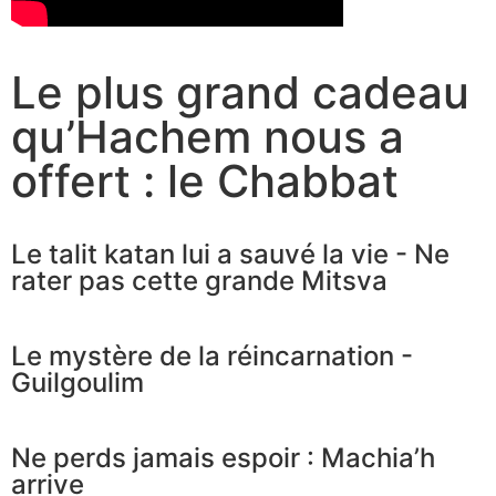
Le plus grand cadeau
qu’Hachem nous a
offert : le Chabbat
Le talit katan lui a sauvé la vie - Ne
rater pas cette grande Mitsva
Le mystère de la réincarnation -
Guilgoulim
Ne perds jamais espoir : Machia’h
arrive