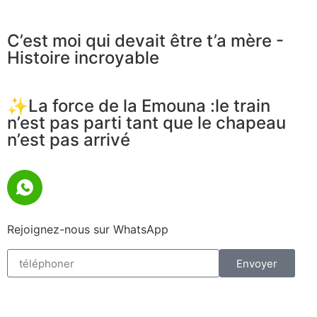
C’est moi qui devait être t’a mère -
Histoire incroyable
✨La force de la Emouna :le train
n’est pas parti tant que le chapeau
n’est pas arrivé
Rejoignez-nous sur WhatsApp
Envoyer