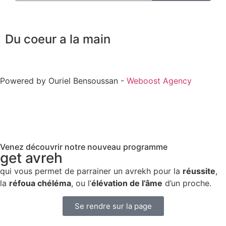
Du coeur a la main
Powered by Ouriel Bensoussan -
Weboost Agency
Venez découvrir notre nouveau programme
get avreh
qui vous permet de parrainer un avrekh pour la
réussite
,
la
réfoua chéléma
, ou l’
élévation de l’âme
d’un proche.
Se rendre sur la page