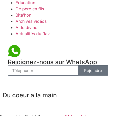
Éducation
De père en fils
Bita'hon
Archives vidéos
Aide divine
Actualités du Rav
Rejoignez-nous sur WhatsApp
Rejoindre
Du coeur a la main