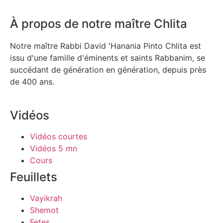
À propos de notre maître Chlita
Notre maître Rabbi David 'Hanania Pinto Chlita est
issu d'une famille d'éminents et saints Rabbanim, se
succédant de génération en génération, depuis près
de 400 ans.
Vidéos
Vidéos courtes
Vidéos 5 mn
Cours
Feuillets
Vayikrah
Shemot
Fetes