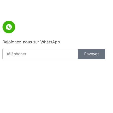
Rejoignez-nous sur WhatsApp
Envoyer