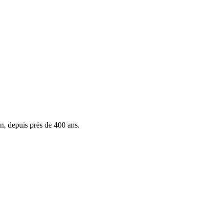
n, depuis près de 400 ans.