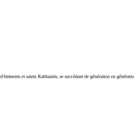
 d'éminents et saints Rabbanim, se succédant de génération en génératio