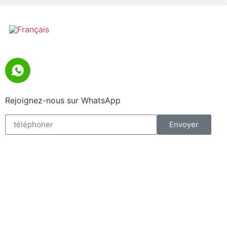
Rejoignez-nous sur WhatsApp
Envoyer