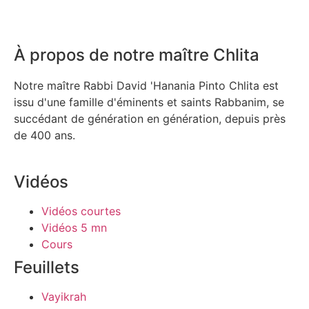
À propos de notre maître Chlita
Notre maître Rabbi David 'Hanania Pinto Chlita est
issu d'une famille d'éminents et saints Rabbanim, se
succédant de génération en génération, depuis près
de 400 ans.
Vidéos
Vidéos courtes
Vidéos 5 mn
Cours
Feuillets
Vayikrah