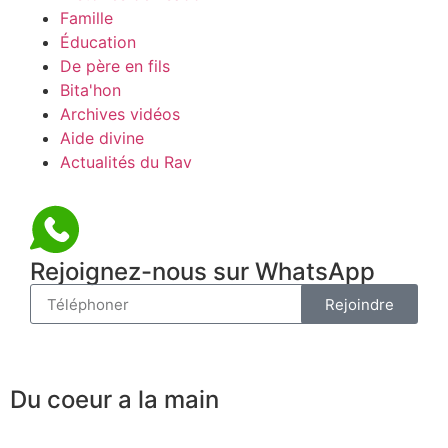
Famille
Éducation
De père en fils
Bita'hon
Archives vidéos
Aide divine
Actualités du Rav
Rejoignez-nous sur WhatsApp
Rejoindre
Du coeur a la main