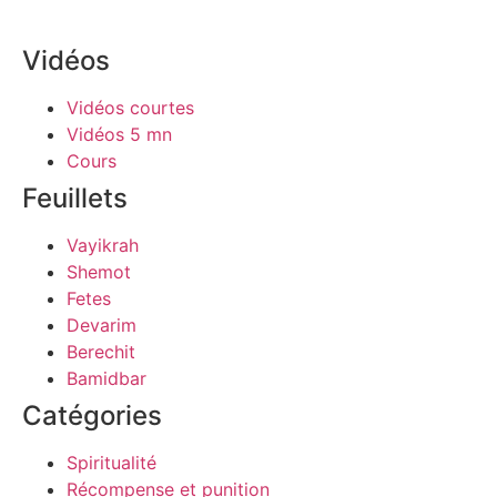
Vidéos
Vidéos courtes
Vidéos 5 mn
Cours
Feuillets
Vayikrah
Shemot
Fetes
Devarim
Berechit
Bamidbar
Catégories
Spiritualité
Récompense et punition