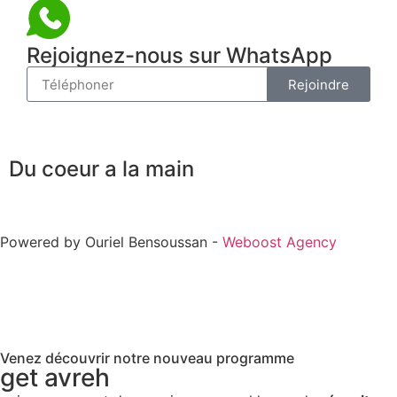
Rejoignez-nous sur WhatsApp
Rejoindre
Du coeur a la main
Powered by Ouriel Bensoussan -
Weboost Agency
Venez découvrir notre nouveau programme
get avreh