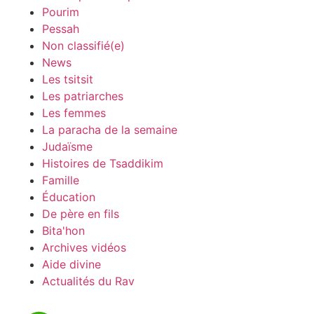
Pourim
Pessah
Non classifié(e)
News
Les tsitsit
Les patriarches
Les femmes
La paracha de la semaine
Judaïsme
Histoires de Tsaddikim
Famille
Éducation
De père en fils
Bita'hon
Archives vidéos
Aide divine
Actualités du Rav