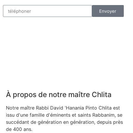
Envoyer
À propos de notre maître Chlita
Notre maître Rabbi David 'Hanania Pinto Chlita est
issu d'une famille d'éminents et saints Rabbanim, se
succédant de génération en génération, depuis près
de 400 ans.