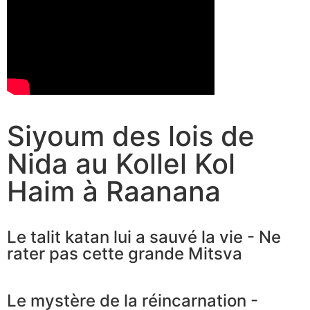
Siyoum des lois de
Nida au Kollel Kol
Haim à Raanana
Le talit katan lui a sauvé la vie - Ne
rater pas cette grande Mitsva
Le mystère de la réincarnation -