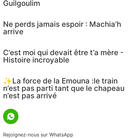
Guilgoulim
Ne perds jamais espoir : Machia’h
arrive
C’est moi qui devait être t’a mère -
Histoire incroyable
✨La force de la Emouna :le train
n’est pas parti tant que le chapeau
n’est pas arrivé
Rejoignez-nous sur WhatsApp