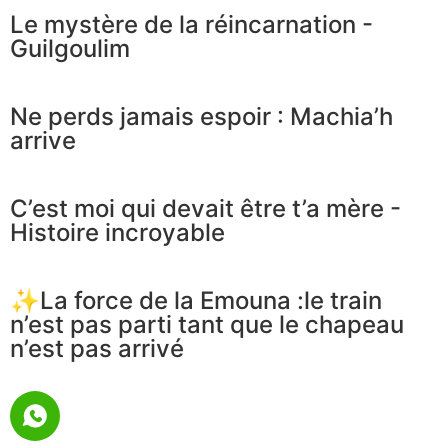
Le mystère de la réincarnation -
Guilgoulim
Ne perds jamais espoir : Machia’h
arrive
C’est moi qui devait être t’a mère -
Histoire incroyable
✨La force de la Emouna :le train
n’est pas parti tant que le chapeau
n’est pas arrivé