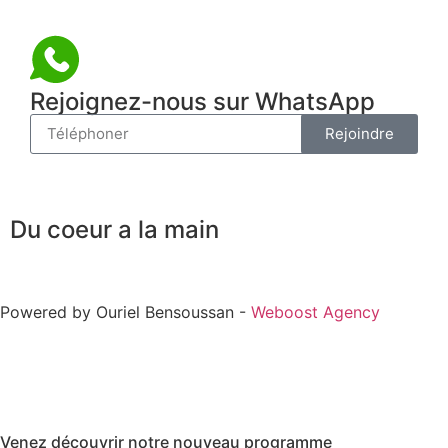
Rejoignez-nous sur WhatsApp
Rejoindre
Du coeur a la main
Powered by Ouriel Bensoussan -
Weboost Agency
Venez découvrir notre nouveau programme