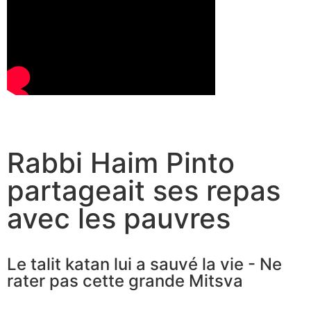
Rabbi Haim Pinto
partageait ses repas
avec les pauvres
Le talit katan lui a sauvé la vie - Ne
rater pas cette grande Mitsva