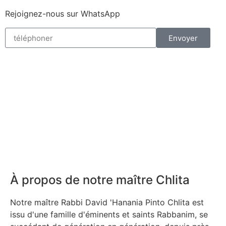
Rejoignez-nous sur WhatsApp
Envoyer
À propos de notre maître Chlita
Notre maître Rabbi David 'Hanania Pinto Chlita est
issu d'une famille d'éminents et saints Rabbanim, se