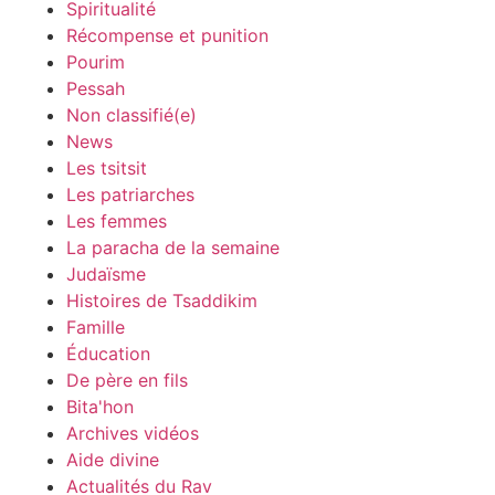
Spiritualité
Récompense et punition
Pourim
Pessah
Non classifié(e)
News
Les tsitsit
Les patriarches
Les femmes
La paracha de la semaine
Judaïsme
Histoires de Tsaddikim
Famille
Éducation
De père en fils
Bita'hon
Archives vidéos
Aide divine
Actualités du Rav