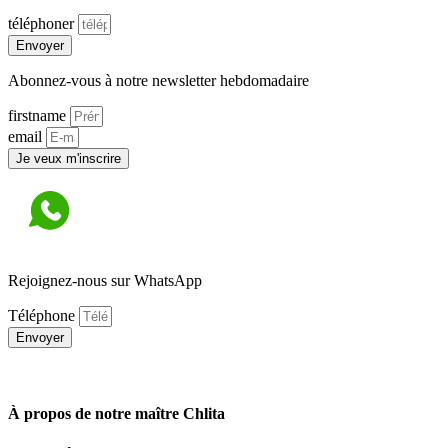
téléphoner
Envoyer
Abonnez-vous à notre newsletter hebdomadaire
firstname
email
Je veux m'inscrire
Rejoignez-nous sur WhatsApp
Téléphone
Envoyer
À propos de notre maître Chlita