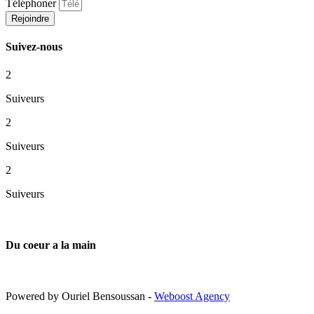
Téléphoner
Rejoindre
Suivez-nous
2
Suiveurs
2
Suiveurs
2
Suiveurs
Du coeur a la main
Powered by Ouriel Bensoussan -
Weboost Agency