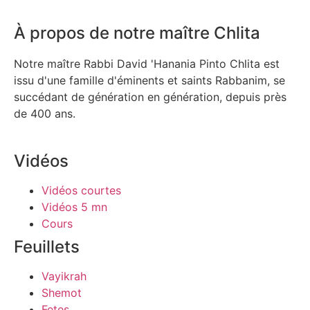
À propos de notre maître Chlita
Notre maître Rabbi David 'Hanania Pinto Chlita est
issu d'une famille d'éminents et saints Rabbanim, se
succédant de génération en génération, depuis près
de 400 ans.
Vidéos
Vidéos courtes
Vidéos 5 mn
Cours
Feuillets
Vayikrah
Shemot
Fetes