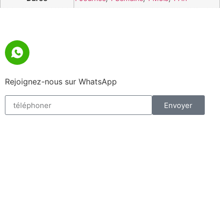
Rejoignez-nous sur WhatsApp
Envoyer