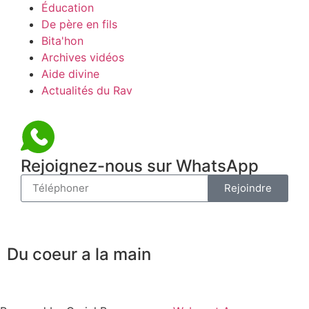
Éducation
De père en fils
Bita'hon
Archives vidéos
Aide divine
Actualités du Rav
Rejoignez-nous sur WhatsApp
Rejoindre
Du coeur a la main