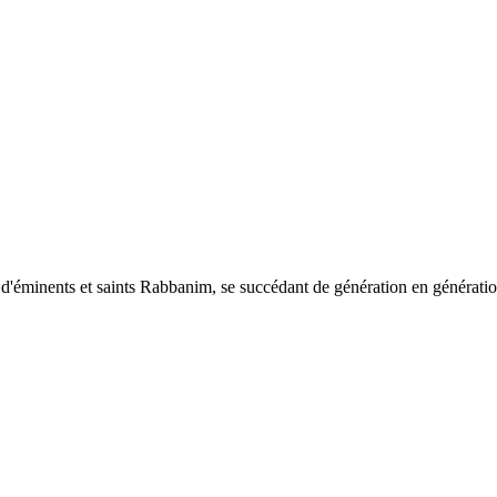
 d'éminents et saints Rabbanim, se succédant de génération en génératio