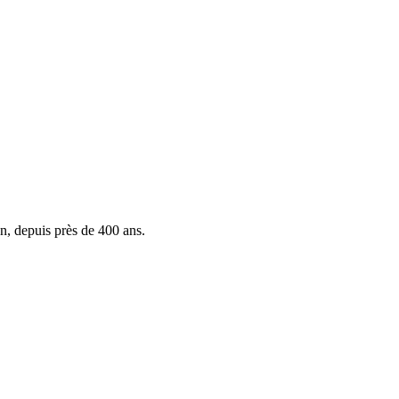
n, depuis près de 400 ans.