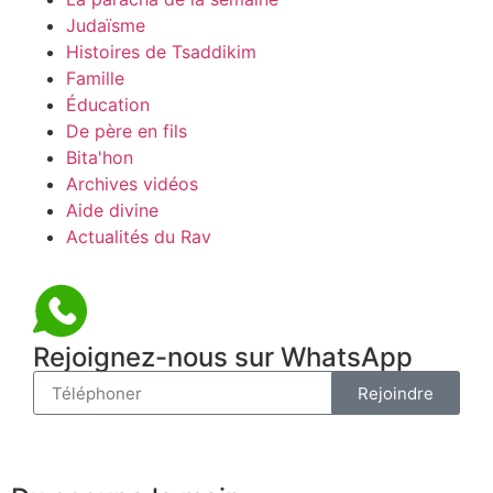
Judaïsme
Histoires de Tsaddikim
Famille
Éducation
De père en fils
Bita'hon
Archives vidéos
Aide divine
Actualités du Rav
Rejoignez-nous sur WhatsApp
Rejoindre