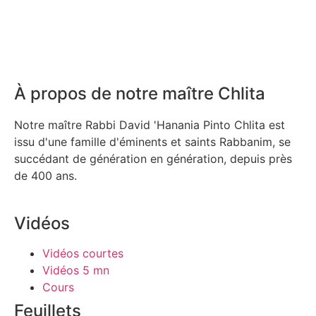
À propos de notre maître Chlita
Notre maître Rabbi David 'Hanania Pinto Chlita est
issu d'une famille d'éminents et saints Rabbanim, se
succédant de génération en génération, depuis près
de 400 ans.
Vidéos
Vidéos courtes
Vidéos 5 mn
Cours
Feuillets