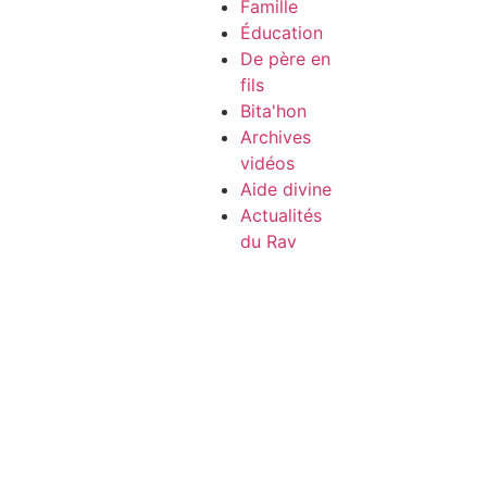
Famille
Éducation
De père en
fils
Bita'hon
Archives
vidéos
Aide divine
Actualités
du Rav