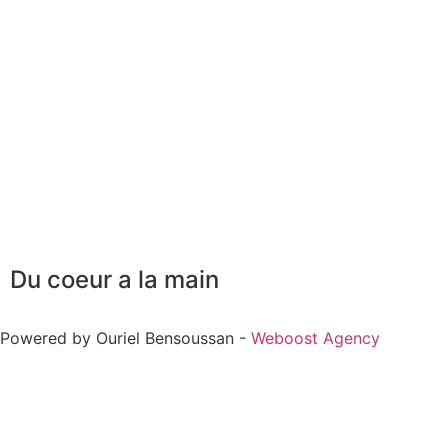
Du coeur a la main
Powered by Ouriel Bensoussan -
Weboost Agency