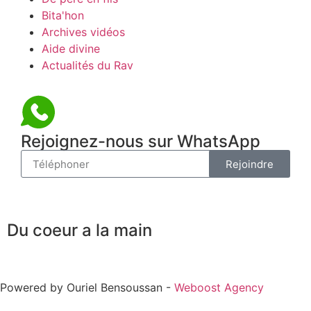
Bita'hon
Archives vidéos
Aide divine
Actualités du Rav
Rejoignez-nous sur WhatsApp
Rejoindre
Du coeur a la main
Powered by Ouriel Bensoussan -
Weboost Agency