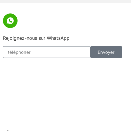
Rejoignez-nous sur WhatsApp
Envoyer