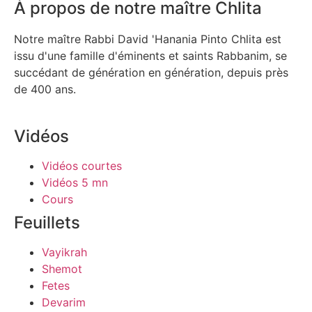
À propos de notre maître Chlita
Notre maître Rabbi David 'Hanania Pinto Chlita est
issu d'une famille d'éminents et saints Rabbanim, se
succédant de génération en génération, depuis près
de 400 ans.
Vidéos
Vidéos courtes
Vidéos 5 mn
Cours
Feuillets
Vayikrah
Shemot
Fetes
Devarim