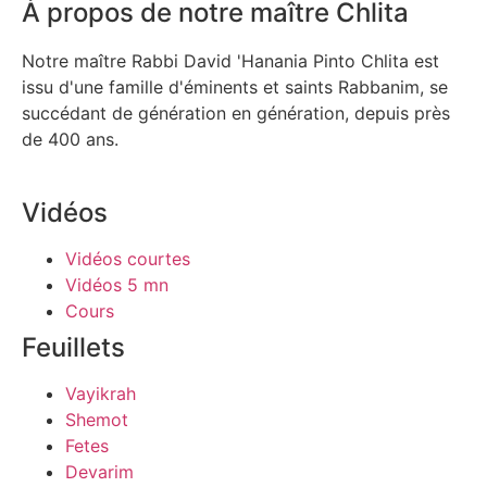
À propos de notre maître Chlita
Notre maître Rabbi David 'Hanania Pinto Chlita est
issu d'une famille d'éminents et saints Rabbanim, se
succédant de génération en génération, depuis près
de 400 ans.
Vidéos
Vidéos courtes
Vidéos 5 mn
Cours
Feuillets
Vayikrah
Shemot
Fetes
Devarim