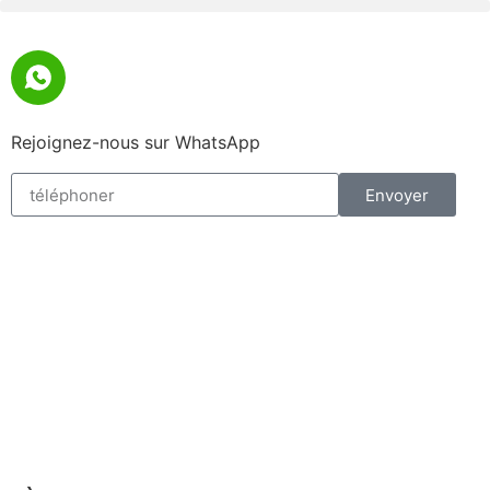
Rejoignez-nous sur WhatsApp
Envoyer