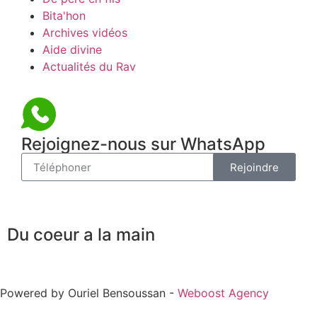
Bita'hon
Archives vidéos
Aide divine
Actualités du Rav
Rejoignez-nous sur WhatsApp
Rejoindre
Du coeur a la main
Powered by Ouriel Bensoussan -
Weboost Agency