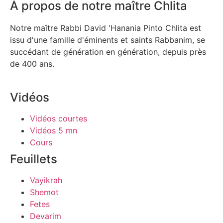
À propos de notre maître Chlita
Notre maître Rabbi David 'Hanania Pinto Chlita est
issu d'une famille d'éminents et saints Rabbanim, se
succédant de génération en génération, depuis près
de 400 ans.
Vidéos
Vidéos courtes
Vidéos 5 mn
Cours
Feuillets
Vayikrah
Shemot
Fetes
Devarim