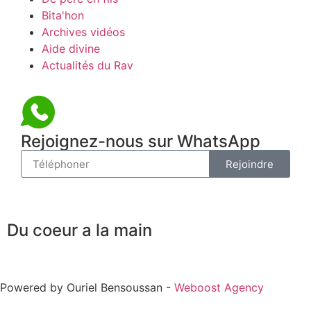
Bita'hon
Archives vidéos
Aide divine
Actualités du Rav
Rejoignez-nous sur WhatsApp
Rejoindre
Du coeur a la main
Powered by Ouriel Bensoussan -
Weboost Agency