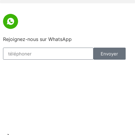
Rejoignez-nous sur WhatsApp
Envoyer