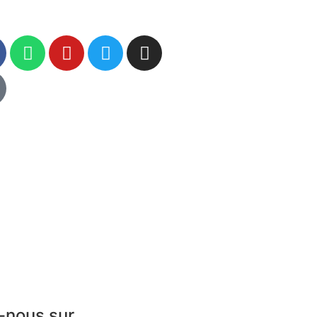
-nous sur