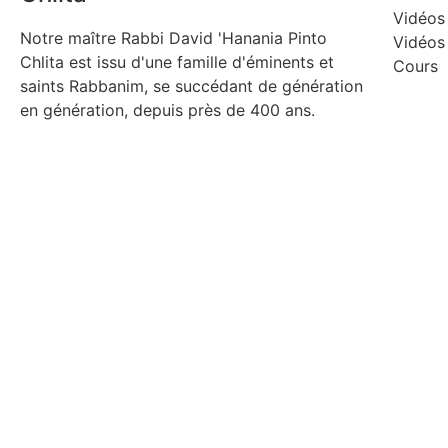
Vidéos
Notre maître Rabbi David 'Hanania Pinto
Vidéos
Chlita est issu d'une famille d'éminents et
Cours
saints Rabbanim, se succédant de génération
en génération, depuis près de 400 ans.