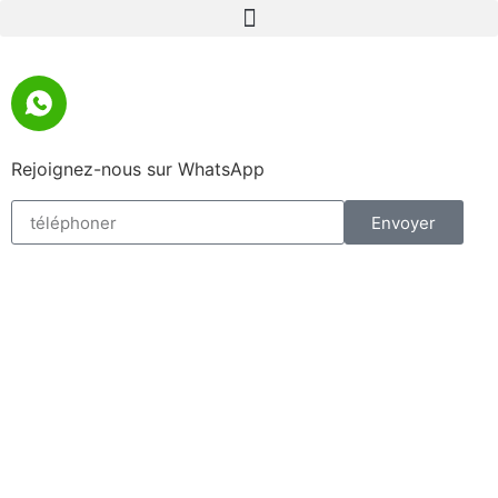
Rejoignez-nous sur WhatsApp
Envoyer