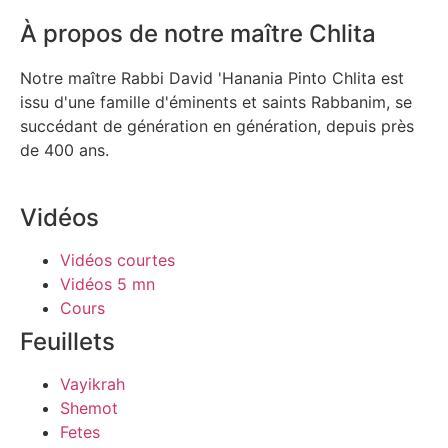
À propos de notre maître Chlita
Notre maître Rabbi David 'Hanania Pinto Chlita est
issu d'une famille d'éminents et saints Rabbanim, se
succédant de génération en génération, depuis près
de 400 ans.
Vidéos
Vidéos courtes
Vidéos 5 mn
Cours
Feuillets
Vayikrah
Shemot
Fetes