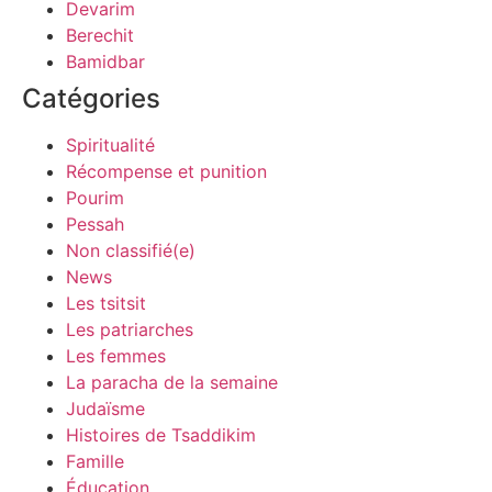
Devarim
Berechit
Bamidbar
Catégories
Spiritualité
Récompense et punition
Pourim
Pessah
Non classifié(e)
News
Les tsitsit
Les patriarches
Les femmes
La paracha de la semaine
Judaïsme
Histoires de Tsaddikim
Famille
Éducation