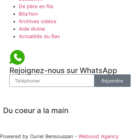
De père en fils
Bita'hon
Archives vidéos
Aide divine
Actualités du Rav
Rejoignez-nous sur WhatsApp
Rejoindre
Du coeur a la main
Powered by Ouriel Bensoussan -
Weboost Agency