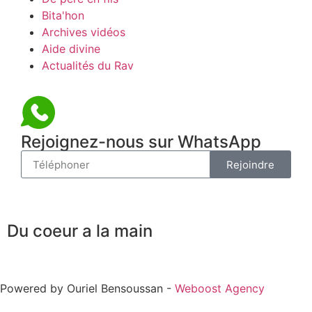
Bita'hon
Archives vidéos
Aide divine
Actualités du Rav
Rejoignez-nous sur WhatsApp
Rejoindre
Du coeur a la main
Powered by Ouriel Bensoussan -
Weboost Agency