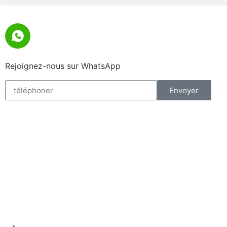
Rejoignez-nous sur WhatsApp
Envoyer