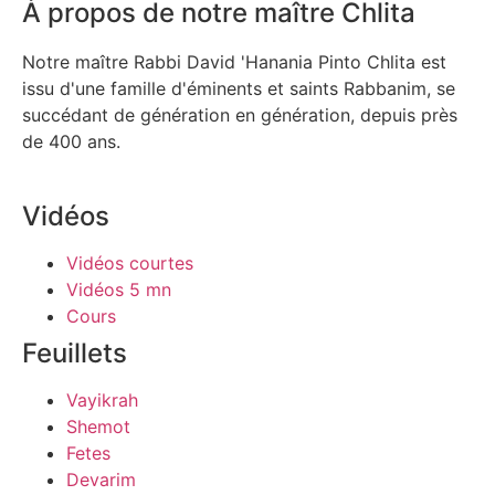
À propos de notre maître Chlita
Notre maître Rabbi David 'Hanania Pinto Chlita est
issu d'une famille d'éminents et saints Rabbanim, se
succédant de génération en génération, depuis près
de 400 ans.
Vidéos
Vidéos courtes
Vidéos 5 mn
Cours
Feuillets
Vayikrah
Shemot
Fetes
Devarim