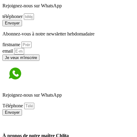
Rejoignez-nous sur WhatsApp
téléphoner
Envoyer
Abonnez-vous à notre newsletter hebdomadaire
firstname
email
Je veux m'inscrire
Rejoignez-nous sur WhatsApp
Téléphone
Envoyer
À propos de notre maître Chlita