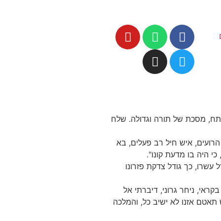
פתח, מסכת של תורה וגדולה. שלח
הרועים, איש חיל רב פעלים, בא
י היה בו מדעת קונו".
עשרו, כך גודל צדקת פזרונו
ראי, ניחר גרוני, דיברתי אל
תאטם אזנו לא ישיב כל, והמלכה