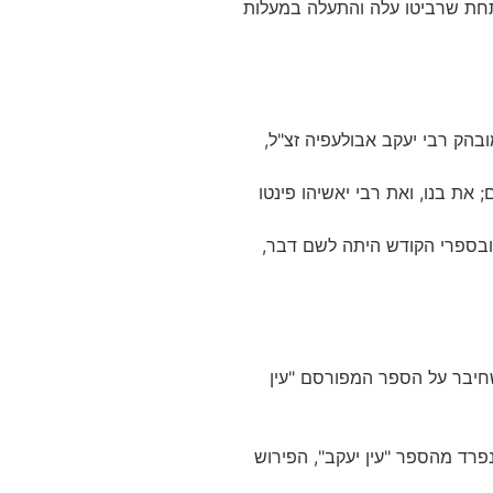
ותחת שרביטו עלה והתעלה במעלות
בהק רבי יעקב אבולעפיה זצ"ל,
 את בנו, ואת רבי יאשיהו פינטו
 ובספרי הקודש היתה לשם דבר,
 שחיבר על הספר המפורסם "עין
 נפרד מהספר "עין יעקב", הפירוש