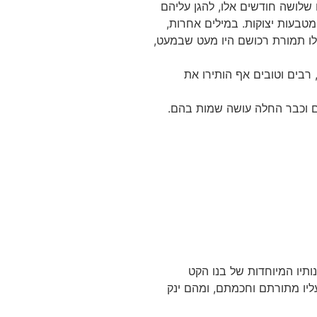
 שלושה חודשים אלו, להגן עליהם
מטבעות יצוקות. במילים אחרות,
בלו תמורת רכושם היו מעט שבמעט,
רבים וטובים אף הותירו את
ם וכבר החלה עושה שמות בהם.
ותיו המיוחדות של בנו הקט
עליו מתורתם וחכמתם, ומהם ינק