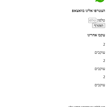
הצטרפו אלינו בוואצאפ
טלפון
הצטרף
עקבו אחרינו
2
עוקבים
2
עוקבים
2
עוקבים