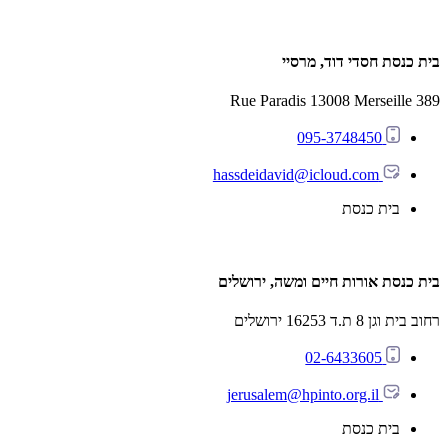
בית כנסת חסדי דוד, מרסיי
389 Rue Paradis 13008 Merseille
095-3748450
hassdeidavid@icloud.com
בית כנסת
בית כנסת אורות חיים ומשה, ירושלים
רחוב בית וגן 8 ת.ד 16253 ירושלים
02-6433605
jerusalem@hpinto.org.il
בית כנסת