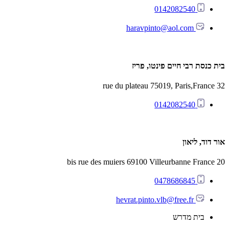
0142082540
haravpinto@aol.com
בית כנסת רבי חיים פינטו, פריז
32 rue du plateau 75019, Paris,France
0142082540
אור דוד, ליאון
20 bis rue des muiers 69100 Villeurbanne France
0478686845
hevrat.pinto.vlb@free.fr
בית מדרש