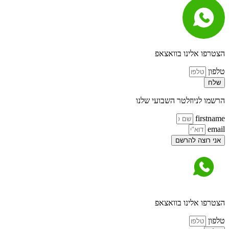
הצטרפו אלינו בוואצאפ
טלפון
שלח
הרשמו לניוזלטר השבועי שלנו
firstname
email
אני רוצה להרשם
הצטרפו אלינו בוואצאפ
טלפון