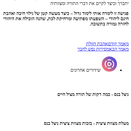
יתברך וכיצד לקיים את דברי התורה ומצוותיה
פגישה זו לימדה אותי לימוד גדול – כיצד מעשה קטן של גילוי חיבה ואהבת
חינם ליהודי – השפעתו מפתיעה ומרחיקת לכת, שהנה הובילה את היהודי
לחזרה גמורה בתשובה
.
מאמר קודם
אהבת הזולת
מאמר הבא
מסירות נפש לחבר
שידורים אחרונים
ניצל בנס - כמה דקות של תורה מציל חיים
מעלת מצוות ציצית - בזכות מצוות ציצית ניצל בנס