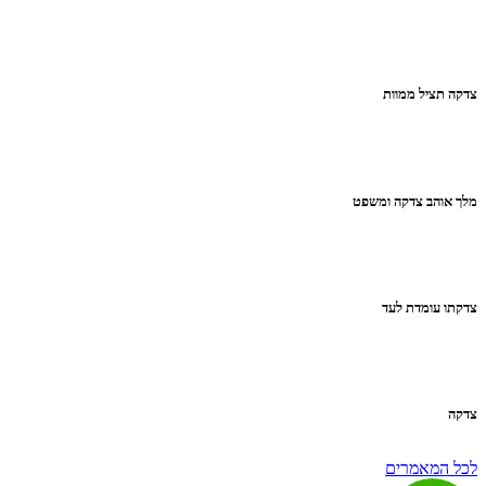
צדקה תציל ממוות
מלך אוהב צדקה ומשפט
צדקתו עומדת לעד
צדקה
לכל המאמרים