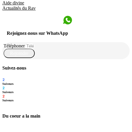
Aide divine
Actualités du Rav
Rejoignez-nous sur WhatsApp
Téléphoner
Rejoindre
Suivez-nous
2
Suiveurs
2
Suiveurs
2
Suiveurs
Du coeur a la main