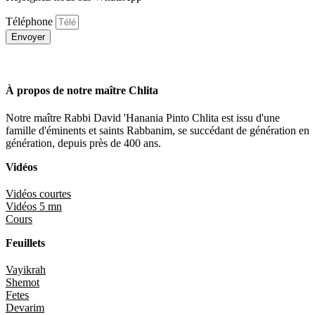
Téléphone
Envoyer
À propos de notre maître Chlita
Notre maître Rabbi David 'Hanania Pinto Chlita est issu d'une
famille d'éminents et saints Rabbanim, se succédant de génération en
génération, depuis près de 400 ans.
Vidéos
Vidéos courtes
Vidéos 5 mn
Cours
Feuillets
Vayikrah
Shemot
Fetes
Devarim