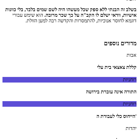
בשלב זה הבנתי ללא ספק שכל מעשהו היה לשם שמים בלבד, בלי כוונות
אישיות, וודאי ישלם לו הקב"ה על כך שכר מרובה.
הוא שימש עבורי
דוגמא לחוסר אנוכיות, להתמסרות והקדשה רבה למען הזולת.
מדורים נוספים
אבות
קללת צאצאי בית עלי
רוחניות
התורה אינה עוברת בירושה
רוחניות
'הייחוס כלי לעבודת ה
יהדות