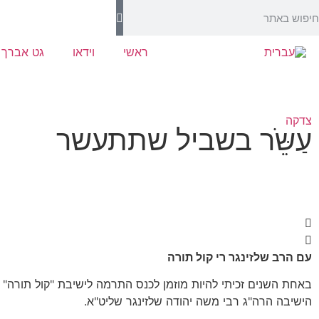
ראשי
וידאו
גט אברך
צדקה
עַשֵֹּר בשביל שתתעשר
עם הרב שלזינגר רי קול תורה
באחת השנים זכיתי להיות מוזמן לכנס התרמה לישיבת "קול תורה" 
הישיבה הרה"ג רבי משה יהודה שלזינגר שליט"א.