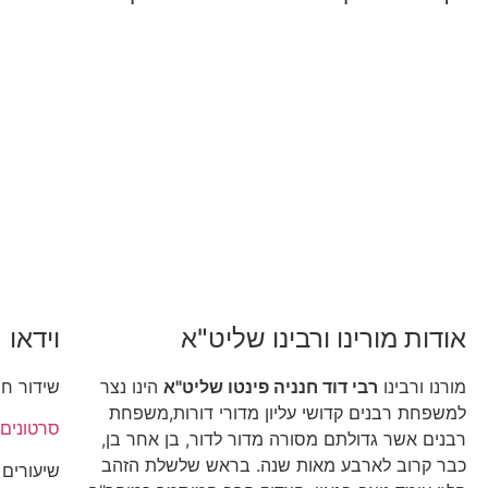
אודות מורינו ורבינו שליט"א
וידאו
מורנו ורבינו
רבי דוד חנניה פינטו שליט"א
הינו נצר
שידור חי
למשפחת רבנים קדושי עליון מדורי דורות,משפחת
סרטונים
רבנים אשר גדולתם מסורה מדור לדור, בן אחר בן,
כבר קרוב לארבע מאות שנה. בראש שלשלת הזהב
שיעורים