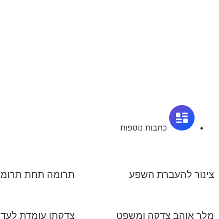
כתבות נוספות
צינור להעברת השפע
תרומה תחת תרומ
מלך אוהב צדקה ומשפט
צדקתו עומדת לעד