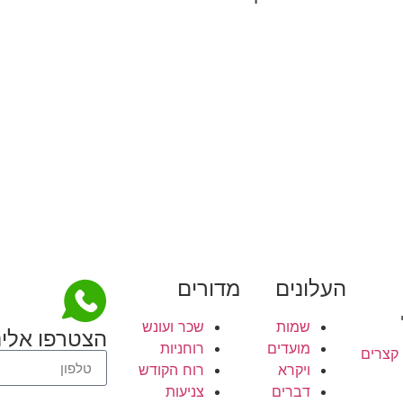
העלונים
מדורים
שמות
שכר ועונש
הצטרפו אלינ
מועדים
רוחניות
 קצרים
ויקרא
רוח הקודש
דברים
צניעות